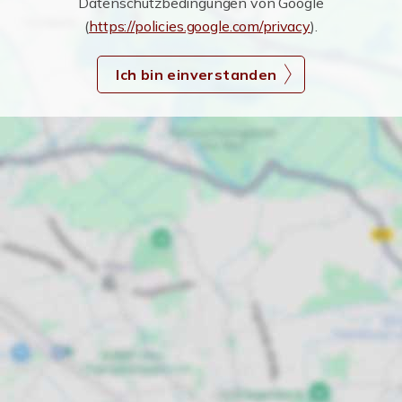
Datenschutzbedingungen von Google
(
https://policies.google.com/privacy
).
Ich bin einverstanden