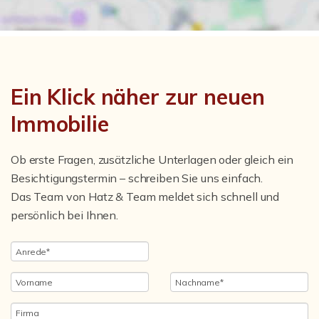
Ein Klick näher zur neuen
Immobilie
Ob erste Fragen, zusätzliche Unterlagen oder gleich ein
Besichtigungstermin – schreiben Sie uns einfach.
Das Team von Hatz & Team meldet sich schnell und
persönlich bei Ihnen.