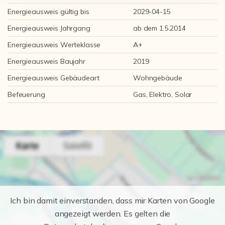
Energieausweis gültig bis
2029-04-15
Energieausweis Jahrgang
ab dem 1.5.2014
Energieausweis Werteklasse
A+
Energieausweis Baujahr
2019
Energieausweis Gebäudeart
Wohngebäude
Befeuerung
Gas, Elektro, Solar
Ich bin damit einverstanden, dass mir Karten von Google
angezeigt werden. Es gelten die