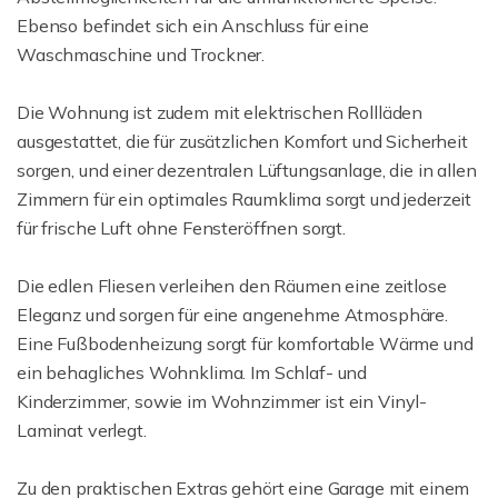
Ebenso befindet sich ein Anschluss für eine
Waschmaschine und Trockner.
Die Wohnung ist zudem mit elektrischen Rollläden
ausgestattet, die für zusätzlichen Komfort und Sicherheit
sorgen, und einer dezentralen Lüftungsanlage, die in allen
Zimmern für ein optimales Raumklima sorgt und jederzeit
für frische Luft ohne Fensteröffnen sorgt.
Die edlen Fliesen verleihen den Räumen eine zeitlose
Eleganz und sorgen für eine angenehme Atmosphäre.
Eine Fußbodenheizung sorgt für komfortable Wärme und
ein behagliches Wohnklima. Im Schlaf- und
Kinderzimmer, sowie im Wohnzimmer ist ein Vinyl-
Laminat verlegt.
Zu den praktischen Extras gehört eine Garage mit einem