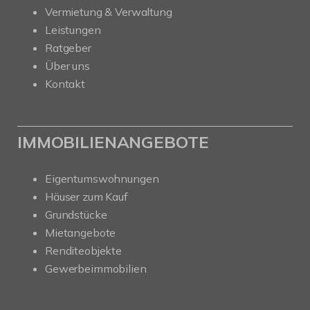
Vermietung & Verwaltung
Leistungen
Ratgeber
Über uns
Kontakt
IMMOBILIENANGEBOTE
Eigentumswohnungen
Häuser zum Kauf
Grundstücke
Mietangebote
Renditeobjekte
Gewerbeimmobilien