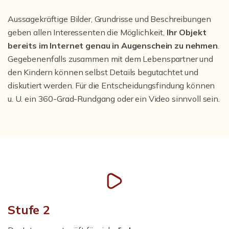
Aussagekräftige Bilder, Grundrisse und Beschreibungen
geben allen Interessenten die Möglichkeit,
Ihr Objekt
bereits im Internet genau in Augenschein zu nehmen
.
Gegebenenfalls zusammen mit dem Lebenspartner und
den Kindern können selbst Details begutachtet und
diskutiert werden. Für die Entscheidungsfindung können
u. U. ein 360-Grad-Rundgang oder ein Video sinnvoll sein.
Stufe 2