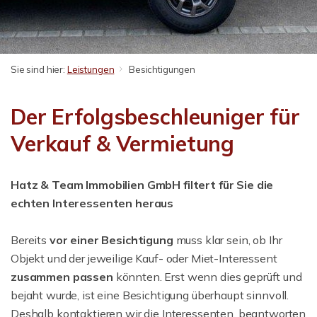
Sie sind hier:
Leistungen
Besichtigungen
Der Erfolgsbeschleuniger für
Verkauf & Vermietung
Hatz & Team Immobilien GmbH filtert für Sie die
echten Interessenten heraus
Bereits
vor einer Besichtigung
muss klar sein, ob Ihr
Objekt und der jeweilige Kauf- oder Miet-Interessent
zusammen passen
könnten. Erst wenn dies geprüft und
bejaht wurde, ist eine Besichtigung überhaupt sinnvoll.
Deshalb kontaktieren wir die Interessenten, beantworten