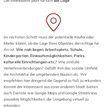
Der Interessent prüft für sich
die Lage
Im nächsten Schritt muss der potentielle Käufer oder
Mieter klären, ob die Lage Ihres Objektes die richtige für
ihn ist.
Wie nah liegen Arbeitsplatz, Schule,
Kindergarten, Einkaufsmöglichkeiten, Parks,
kulturelle Einrichtungen etc.?
Wie sind die
Verkehrsanbindungen? Gefällt ihm das soziale Umfeld,
die Architektur der umgebenden Bauten etc. Wir
empfehlen hier dringend die Gegend zu Fuß zu erkunden.
Kommt der Interessent aus einer anderen Stadt, bieten
auch Dienste wie Google Maps und Google Streetview
passable Möglichkeiten, die Umgebung virtuell zu
erkunden.