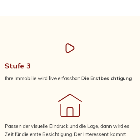
Stufe 3
Ihre Immobilie wird live erfassbar:
Die Erstbesichtigung
Passen der visuelle Eindruck und die Lage, dann wird es
Zeit für die erste Besichtigung. Der Interessent kommt