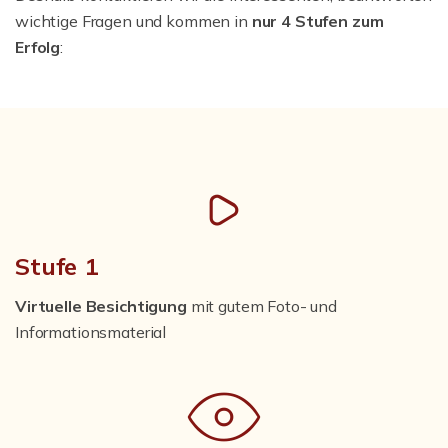
wichtige Fragen und kommen in
nur 4 Stufen zum
Erfolg
:
Stufe 1
Virtuelle Besichtigung
mit gutem Foto- und
Informationsmaterial