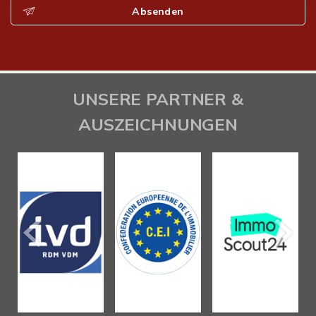
Absenden
UNSERE PARTNER &
AUSZEICHNUNGEN