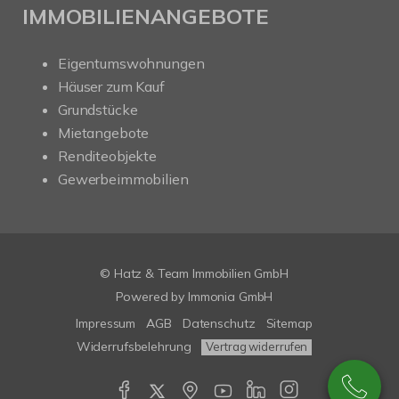
IMMOBILIENANGEBOTE
Eigentumswohnungen
Häuser zum Kauf
Grundstücke
Mietangebote
Renditeobjekte
Gewerbeimmobilien
© Hatz & Team Immobilien GmbH
Powered by Immonia GmbH
Impressum
AGB
Datenschutz
Sitemap
Widerrufsbelehrung
Vertrag widerrufen