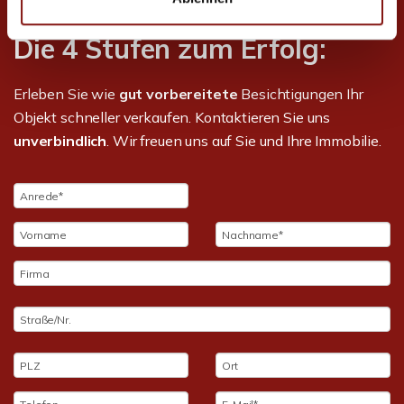
Die 4 Stufen zum Erfolg:
Erleben Sie wie
gut vorbereitete
Besichtigungen Ihr
Objekt schneller verkaufen. Kontaktieren Sie uns
unverbindlich
. Wir freuen uns auf Sie und Ihre Immobilie.