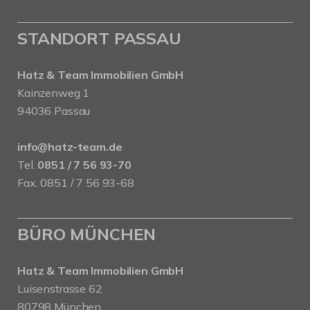
STANDORT PASSAU
Hatz & Team Immobilien GmbH
Kainzenweg 1
94036 Passau
info@hatz-team.de
Tel.
0851 / 7 56 93-70
Fax. 0851 / 7 56 93-68
BÜRO MÜNCHEN
Hatz & Team Immobilien GmbH
Luisenstrasse 62
80798 München