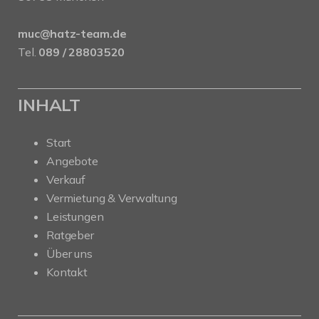
muc@hatz-team.de
Tel.
089 / 28803520
INHALT
Start
Angebote
Verkauf
Vermietung & Verwaltung
Leistungen
Ratgeber
Über uns
Kontakt