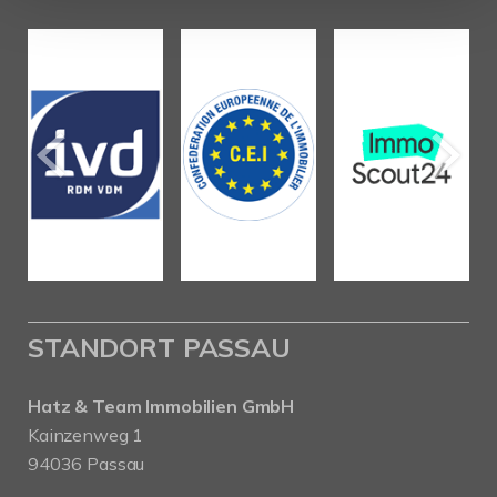
STANDORT PASSAU
Hatz & Team Immobilien GmbH
Kainzenweg 1
94036 Passau