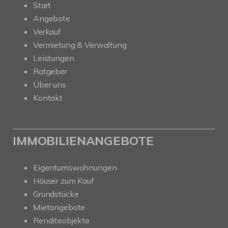
Start
Angebote
Verkauf
Vermietung & Verwaltung
Leistungen
Ratgeber
Über uns
Kontakt
IMMOBILIENANGEBOTE
Eigentumswohnungen
Häuser zum Kauf
Grundstücke
Mietangebote
Renditeobjekte