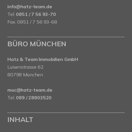
info@hatz-team.de
Tel.
0851 / 7 56 93-70
Fax. 0851 / 7 56 93-68
BÜRO MÜNCHEN
Hatz & Team Immobilien GmbH
Luisenstrasse 62
80798 München
muc@hatz-team.de
Tel.
089 / 28803520
INHALT