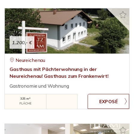
1.200,- €
Neureichenau
Gasthaus mit Pächterwohnung in der
Neureichenau! Gasthaus zum Frankenwirt!
Gastronomie und Wohnung
325 m²
FLÄCHE