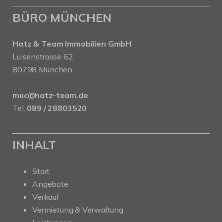
BÜRO MÜNCHEN
Hatz & Team Immobilien GmbH
Luisenstrasse 62
80798 München
muc@hatz-team.de
Tel.
089 / 28803520
INHALT
Start
Angebote
Verkauf
Vermietung & Verwaltung