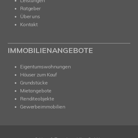
Leistungen
Ratgeber
Über uns
Kontakt
IMMOBILIENANGEBOTE
Eigentumswohnungen
Häuser zum Kauf
Grundstücke
Mietangebote
Renditeobjekte
Gewerbeimmobilien