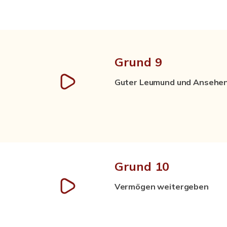
Grund 9
Guter Leumund und Ansehe
Grund 10
Vermögen weitergeben