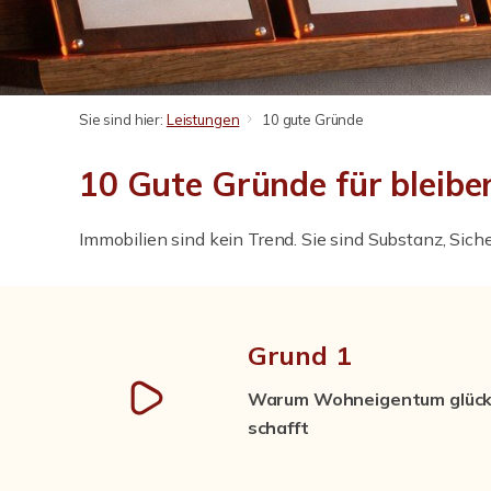
Sie sind hier:
Leistungen
10 gute Gründe
10 Gute Gründe für bleib
Immobilien sind kein Trend. Sie sind Substanz, Sich
Grund 1
Warum Wohneigentum glückl
schafft