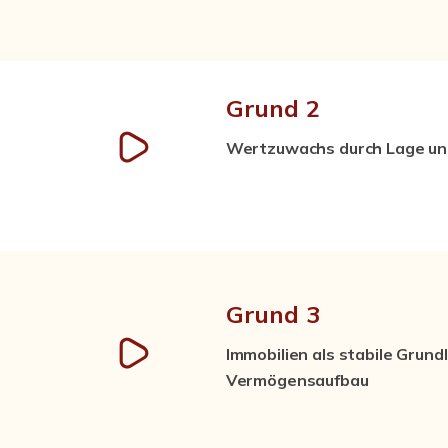
Grund 2
Wertzuwachs durch Lage un
Grund 3
Immobilien als stabile Grund
Vermögensaufbau