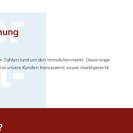
chung
ren Zahlen rund um den Immobilienmarkt. Diese enge
 und unsere Kunden transparent sowie marktgerecht
?