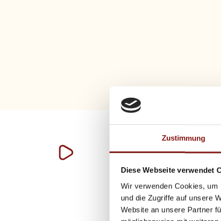
Grund 6
Zustimmung
Vorausschauende Alterssic
Diese Webseite verwendet 
Wir verwenden Cookies, um I
und die Zugriffe auf unsere 
Website an unsere Partner fü