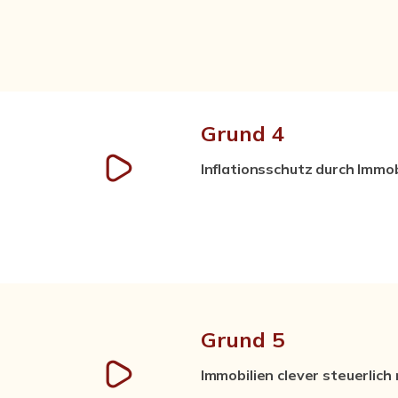
Grund 4
Inflationsschutz durch Immob
Grund 5
Immobilien clever steuerlich