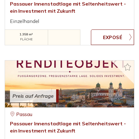
Passauer Innenstadtlage mit Seltenheitswert -
ein Investment mit Zukunft
Einzelhandel
1.358 m²
FLÄCHE
Preis auf Anfrage
Passau
Passauer Innenstadtlage mit Seltenheitswert -
ein Investment mit Zukunft