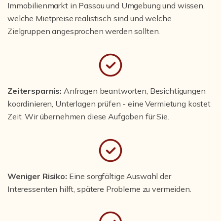
Immobilienmarkt in Passau und Umgebung und wissen,
welche Mietpreise realistisch sind und welche
Zielgruppen angesprochen werden sollten.
Zeitersparnis:
Anfragen beantworten, Besichtigungen
koordinieren, Unterlagen prüfen - eine Vermietung kostet
Zeit. Wir übernehmen diese Aufgaben für Sie.
Weniger Risiko:
Eine sorgfältige Auswahl der
Interessenten hilft, spätere Probleme zu vermeiden.