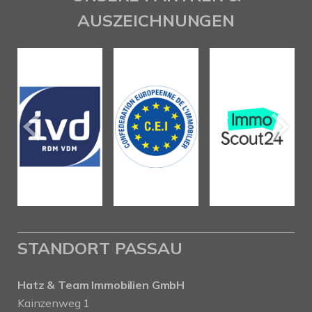
AUSZEICHNUNGEN
STANDORT PASSAU
Hatz & Team Immobilien GmbH
Kainzenweg 1