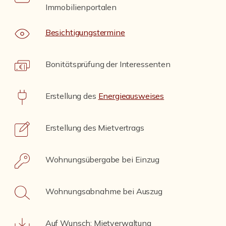
Immobilienportalen
Besichtigungstermine
Bonitätsprüfung der Interessenten
Erstellung des
Energieausweises
Erstellung des Mietvertrags
Wohnungsübergabe bei Einzug
Wohnungsabnahme bei Auszug
Auf Wunsch: Mietverwaltung