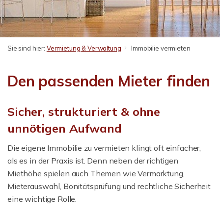
Sie sind hier:
Vermietung & Verwaltung
Immobilie vermieten
Den passenden Mieter finden
Sicher, strukturiert & ohne
unnötigen Aufwand
Die eigene Immobilie zu vermieten klingt oft einfacher,
als es in der Praxis ist. Denn neben der richtigen
Miethöhe spielen auch Themen wie Vermarktung,
Mieterauswahl, Bonitätsprüfung und rechtliche Sicherheit
eine wichtige Rolle.