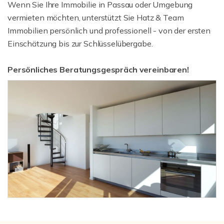
Wenn Sie Ihre Immobilie in Passau oder Umgebung
vermieten möchten, unterstützt Sie Hatz & Team
Immobilien persönlich und professionell - von der ersten
Einschätzung bis zur Schlüsselübergabe.
Persönliches Beratungsgespräch vereinbaren!