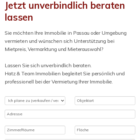
Jetzt unverbindlich beraten
lassen
Sie möchten Ihre Immobilie in Passau oder Umgebung
vermieten und wünschen sich Unterstützung bei
Mietpreis, Vermarktung und Mieterauswahl?
Lassen Sie sich unverbindlich beraten.
Hatz & Team Immobilien begleitet Sie persönlich und
professionell bei der Vermietung Ihrer Immobilie.