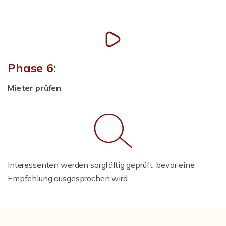
Phase 6:
Mieter prüfen
Interessenten werden sorgfältig geprüft, bevor eine
Empfehlung ausgesprochen wird.