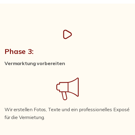
Phase 3:
Vermarktung vorbereiten
Wir erstellen Fotos, Texte und ein professionelles Exposé
für die Vermietung.