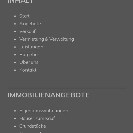
Start
Angebote
Verkauf
Vermietung & Verwaltung
Leistungen
Ratgeber
Über uns
Kontakt
IMMOBILIENANGEBOTE
Eigentumswohnungen
Häuser zum Kauf
Grundstücke