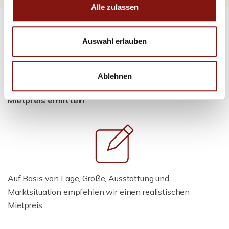
Alle zulassen
Auswahl erlauben
Ablehnen
Phase 2:
Mietpreis ermitteln
Auf Basis von Lage, Größe, Ausstattung und
Marktsituation empfehlen wir einen realistischen
Mietpreis.