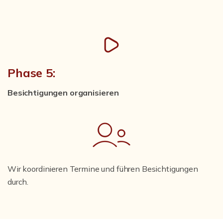
Phase 5:
Besichtigungen organisieren
Wir koordinieren Termine und führen Besichtigungen
durch.