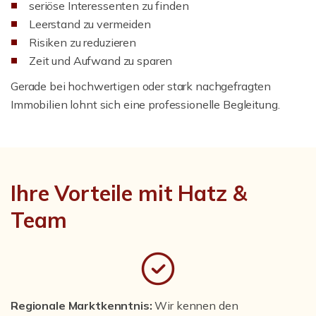
seriöse Interessenten zu finden
Leerstand zu vermeiden
Risiken zu reduzieren
Zeit und Aufwand zu sparen
Gerade bei hochwertigen oder stark nachgefragten
Immobilien lohnt sich eine professionelle Begleitung.
Ihre Vorteile mit Hatz &
Team
Regionale Marktkenntnis:
Wir kennen den