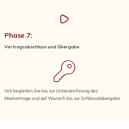
Phase 7:
Vertragsabschluss und Übergabe
Wir begleiten Sie bis zur Unterzeichnung des
Mietvertrags und auf Wunsch bis zur Schlüsselübergabe.