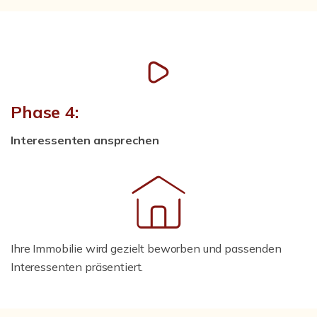
Phase 4:
Interessenten ansprechen
Ihre Immobilie wird gezielt beworben und passenden
Interessenten präsentiert.