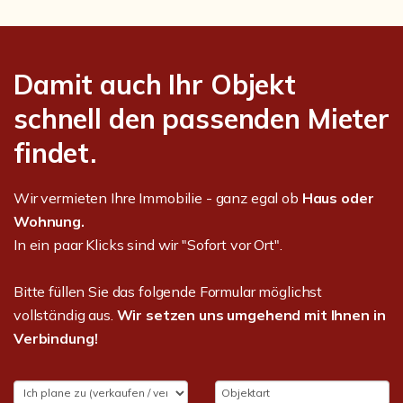
Damit auch Ihr Objekt
schnell den passenden Mieter
findet.
Wir vermieten Ihre Immobilie - ganz egal ob
Haus oder
Wohnung.
In ein paar Klicks sind wir "Sofort vor Ort".
Bitte füllen Sie das folgende Formular möglichst
vollständig aus.
Wir setzen uns umgehend mit Ihnen in
Verbindung!