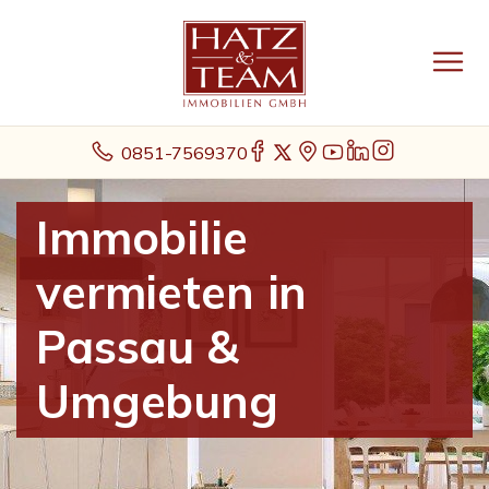
0851-7569370
Immobilie
vermieten in
Passau &
Umgebung