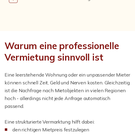
Warum eine professionelle
Vermietung sinnvoll ist
Eine leerstehende Wohnung oder ein unpassender Mieter
können schnell Zeit, Geld und Nerven kosten. Gleichzeitig
ist die Nachfrage nach Mietobjekten in vielen Regionen
hoch - allerdings nicht jede Anfrage automatisch
passend.
Eine strukturierte Vermarktung hilft dabei:
den richtigen Mietpreis festzulegen