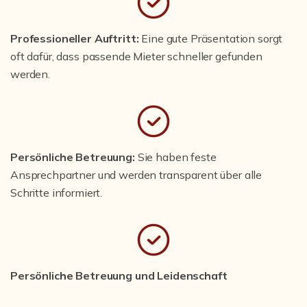
Professioneller Auftritt:
Eine gute Präsentation sorgt
oft dafür, dass passende Mieter schneller gefunden
werden.
Persönliche Betreuung:
Sie haben feste
Ansprechpartner und werden transparent über alle
Schritte informiert.
Persönliche Betreuung und Leidenschaft