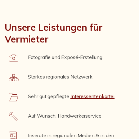
Unsere Leistungen für
Vermieter
Fotografie und Exposé-Erstellung
Starkes regionales Netzwerk
Sehr gut gepflegte
Interessentenkartei
Auf Wunsch: Handwerkerservice
Inserate in regionalen Medien & in den