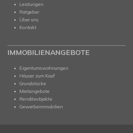
Leistungen
Ratgeber
Über uns
Kontakt
IMMOBILIENANGEBOTE
Eigentumswohnungen
Häuser zum Kauf
Grundstücke
Mietangebote
Renditeobjekte
Gewerbeimmobilien