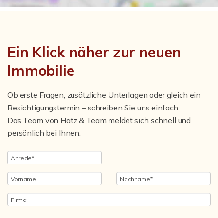
Ein Klick näher zur neuen
Immobilie
Ob erste Fragen, zusätzliche Unterlagen oder gleich ein
Besichtigungstermin – schreiben Sie uns einfach.
Das Team von Hatz & Team meldet sich schnell und
persönlich bei Ihnen.