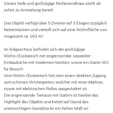
Dieses helle und großzügige Reihenendhaus steht ab
sofort zu Anmietung bereit!
Das Objekt verfügt über 5 Zimmer auf 3 Etagen zuzüglich
Nebenräumen und verteilt sich auf eine Wohnfläche von
insgesamt ca. 163 m².
Im Erdgeschoss befindet sich der großzügige
Wohn-/Essbereich mit angrenzender, separater
Einbauküche mit modernen Geräten, sowie ein Gäste-WC
für Besuch.
Vom Wohn-/Essbereich hat man einen direkten Zugang
zum schönen Wintergarten, welcher mit einer Markise,
sowie mit elektrischen Rollos ausgestattet ist.
Die angrenzende Terrasse mit Garten ist hierbei das
Highlight des Objekts und bietet auf Grund des
uneinsichtigen Grundstücks ein hohes Maß an