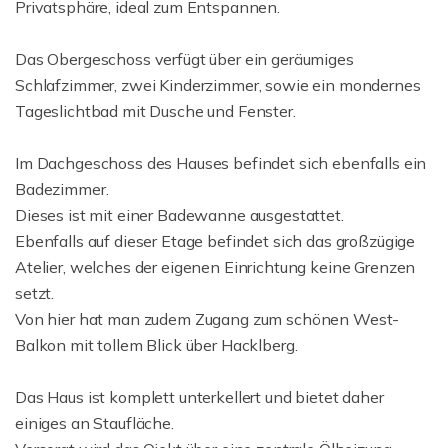
Privatsphäre, ideal zum Entspannen.
Das Obergeschoss verfügt über ein geräumiges
Schlafzimmer, zwei Kinderzimmer, sowie ein mondernes
Tageslichtbad mit Dusche und Fenster.
Im Dachgeschoss des Hauses befindet sich ebenfalls ein
Badezimmer.
Dieses ist mit einer Badewanne ausgestattet.
Ebenfalls auf dieser Etage befindet sich das großzügige
Atelier, welches der eigenen Einrichtung keine Grenzen
setzt.
Von hier hat man zudem Zugang zum schönen West-
Balkon mit tollem Blick über Hacklberg.
Das Haus ist komplett unterkellert und bietet daher
einiges an Staufläche.