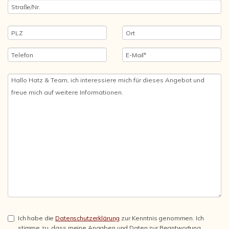
Ich habe die
Datenschutzerklärung
zur Kenntnis genommen. Ich
stimme zu, dass meine Angaben und Daten zur Beantwortung