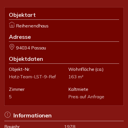
Objektart
Reihenendhaus
Adresse
94034 Passau
Objektdaten
Objekt-Nr.
Wohnfläche
(ca.)
Hatz-Team-LST-9-Ref
163 m²
Zimmer
Kaltmiete
5
Preis auf Anfrage
Informationen
Baujahr
1978