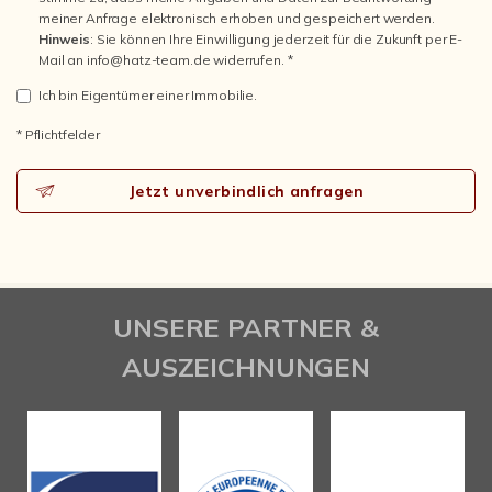
meiner Anfrage elektronisch erhoben und gespeichert werden.
Hinweis
: Sie können Ihre Einwilligung jederzeit für die Zukunft per E-
Mail an info@hatz-team.de widerrufen. *
Ich bin Eigentümer einer Immobilie.
* Pflichtfelder
Jetzt unverbindlich anfragen
UNSERE PARTNER &
AUSZEICHNUNGEN