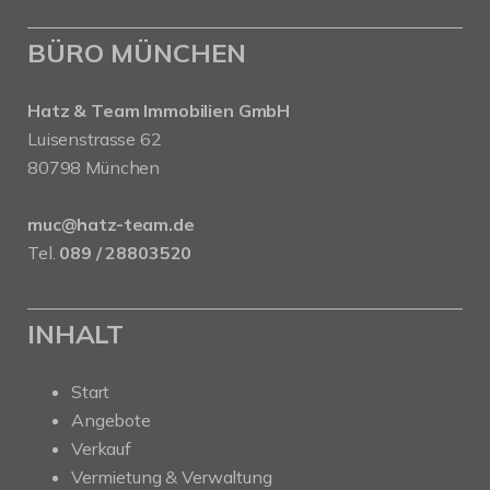
BÜRO MÜNCHEN
Hatz & Team Immobilien GmbH
Luisenstrasse 62
80798 München
muc@hatz-team.de
Tel.
089 / 28803520
INHALT
Start
Angebote
Verkauf
Vermietung & Verwaltung