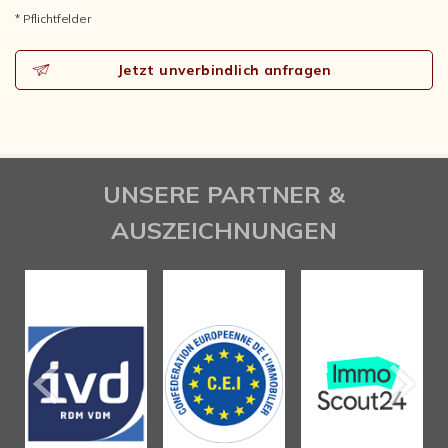
* Pflichtfelder
Jetzt unverbindlich anfragen
UNSERE PARTNER &
AUSZEICHNUNGEN