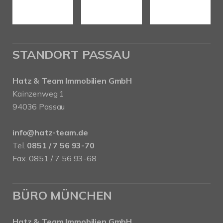
STANDORT PASSAU
Hatz & Team Immobilien GmbH
Kainzenweg 1
94036 Passau
info@hatz-team.de
Tel.
0851 / 7 56 93-70
Fax. 0851 / 7 56 93-68
BÜRO MÜNCHEN
Hatz & Team Immobilien GmbH