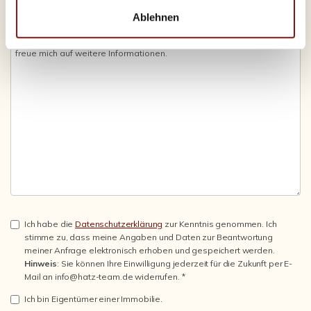
Ablehnen
Ich habe die
Datenschutzerklärung
zur Kenntnis genommen. Ich
stimme zu, dass meine Angaben und Daten zur Beantwortung
meiner Anfrage elektronisch erhoben und gespeichert werden.
Hinweis
: Sie können Ihre Einwilligung jederzeit für die Zukunft per E-
Mail an info@hatz-team.de widerrufen. *
Ich bin Eigentümer einer Immobilie.