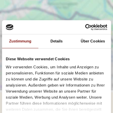
Zustimmung
Details
Über Cookies
Diese Webseite verwendet Cookies
Wir verwenden Cookies, um Inhalte und Anzeigen zu
personalisieren, Funktionen für soziale Medien anbieten
zu können und die Zugriffe auf unsere Website zu
analysieren. Außerdem geben wir Informationen zu Ihrer
Verwendung unserer Website an unsere Partner für
soziale Medien, Werbung und Analysen weiter. Unsere
Partner führen diese Informationen möglicherweise mit
weiteren Daten zusammen, die Sie ihnen bereitgestellt