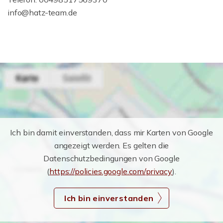
info@hatz-team.de
Ich bin damit einverstanden, dass mir Karten von Google
angezeigt werden. Es gelten die
Datenschutzbedingungen von Google
(
https://policies.google.com/privacy
).
Ich bin einverstanden