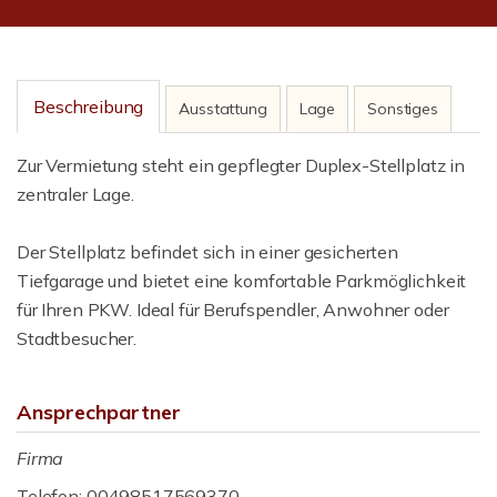
Beschreibung
Ausstattung
Lage
Sonstiges
Zur Vermietung steht ein gepflegter Duplex-Stellplatz in
zentraler Lage.
Der Stellplatz befindet sich in einer gesicherten
Tiefgarage und bietet eine komfortable Parkmöglichkeit
für Ihren PKW. Ideal für Berufspendler, Anwohner oder
Stadtbesucher.
Ansprechpartner
Firma
Telefon: 00498517569370