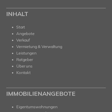
INHALT
Start
Angebote
Verkauf
Vermietung & Verwaltung
Leistungen
Ratgeber
Über uns
Kontakt
IMMOBILIENANGEBOTE
Eigentumswohnungen