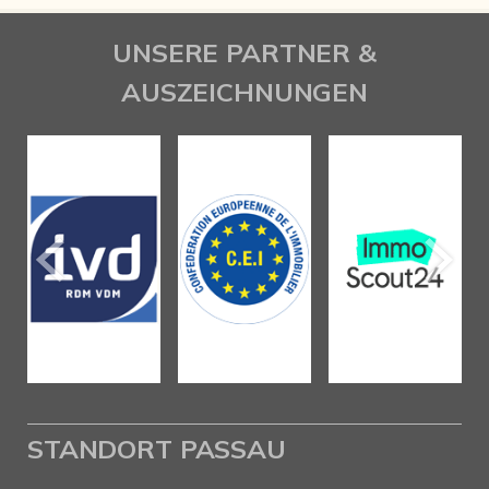
UNSERE PARTNER &
AUSZEICHNUNGEN
STANDORT PASSAU