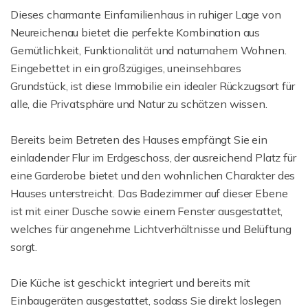
Dieses charmante Einfamilienhaus in ruhiger Lage von
Neureichenau bietet die perfekte Kombination aus
Gemütlichkeit, Funktionalität und naturnahem Wohnen.
Eingebettet in ein großzügiges, uneinsehbares
Grundstück, ist diese Immobilie ein idealer Rückzugsort für
alle, die Privatsphäre und Natur zu schätzen wissen.
Bereits beim Betreten des Hauses empfängt Sie ein
einladender Flur im Erdgeschoss, der ausreichend Platz für
eine Garderobe bietet und den wohnlichen Charakter des
Hauses unterstreicht. Das Badezimmer auf dieser Ebene
ist mit einer Dusche sowie einem Fenster ausgestattet,
welches für angenehme Lichtverhältnisse und Belüftung
sorgt.
Die Küche ist geschickt integriert und bereits mit
Einbaugeräten ausgestattet, sodass Sie direkt loslegen