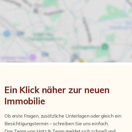
Ein Klick näher zur neuen
Immobilie
Ob erste Fragen, zusätzliche Unterlagen oder gleich ein
Besichtigungstermin – schreiben Sie uns einfach.
Das Team von Hatz & Team meldet sich schnell und