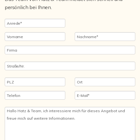
persönlich bei Ihnen.