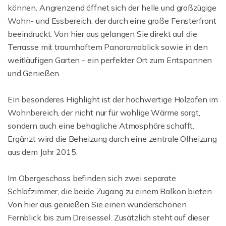
können. Angrenzend öffnet sich der helle und großzügige
Wohn- und Essbereich, der durch eine große Fensterfront
beeindruckt. Von hier aus gelangen Sie direkt auf die
Terrasse mit traumhaftem Panoramablick sowie in den
weitläufigen Garten - ein perfekter Ort zum Entspannen
und Genießen.
Ein besonderes Highlight ist der hochwertige Holzofen im
Wohnbereich, der nicht nur für wohlige Wärme sorgt,
sondern auch eine behagliche Atmosphäre schafft.
Ergänzt wird die Beheizung durch eine zentrale Ölheizung
aus dem Jahr 2015.
Im Obergeschoss befinden sich zwei separate
Schlafzimmer, die beide Zugang zu einem Balkon bieten.
Von hier aus genießen Sie einen wunderschönen
Fernblick bis zum Dreisessel. Zusätzlich steht auf dieser