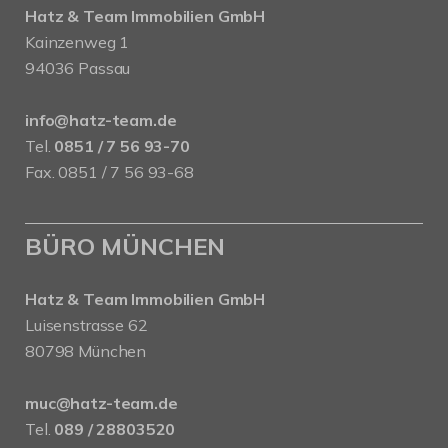
Hatz & Team Immobilien GmbH
Kainzenweg 1
94036 Passau
info@hatz-team.de
Tel.
0851 / 7 56 93-70
Fax. 0851 / 7 56 93-68
BÜRO MÜNCHEN
Hatz & Team Immobilien GmbH
Luisenstrasse 62
80798 München
muc@hatz-team.de
Tel.
089 / 28803520