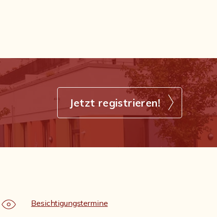
Jetzt registrieren!
Besichtigungstermine