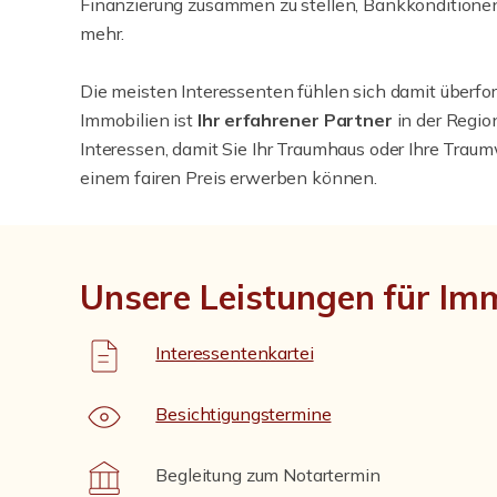
Finanzierung zusammen zu stellen, Bankkonditionen
mehr.
Die meisten Interessenten fühlen sich damit überfo
Immobilien ist
Ihr erfahrener Partner
in der Regio
Interessen, damit Sie Ihr Traumhaus oder Ihre Tra
einem fairen Preis erwerben können.
Unsere Leistungen für Im
Interessentenkartei
Besichtigungstermine
Begleitung zum Notartermin