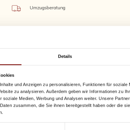
Umzugsberatung
e – starten Sie durch
Details
Cookies
nhalte und Anzeigen zu personalisieren, Funktionen für soziale
Website zu analysieren. Außerdem geben wir Informationen zu I
r soziale Medien, Werbung und Analysen weiter. Unsere Partner
 Daten zusammen, die Sie ihnen bereitgestellt haben oder die s
n.