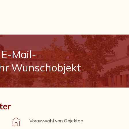
E-Mail-
Ihr Wunschobjekt
ter
Vorauswahl von Objekten