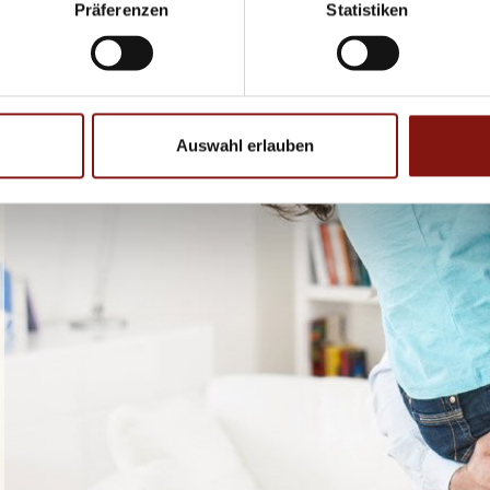
Präferenzen
Statistiken
Auswahl erlauben