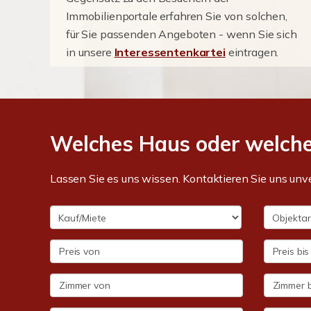
Immobilienportale erfahren Sie von solchen,
für Sie passenden Angeboten - wenn Sie sich
in unsere
Interessentenkartei
eintragen.
Welches Haus oder welch
Lassen Sie es uns wissen. Kontaktieren Sie uns unv