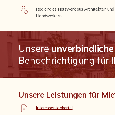
Regionales Netzwerk aus Architekten und
Handwerkern
Unsere
unverbindliche
Benachrichtigung für 
Unsere Leistungen für Mie
Interessentenkartei