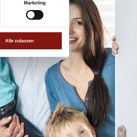
Marketing
Alle zulassen