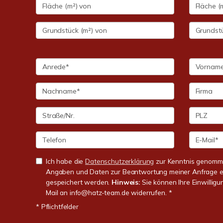
Ich habe die
Datenschutzerklärung
zur Kenntnis genomme
Angaben und Daten zur Beantwortung meiner Anfrage e
gespeichert werden.
Hinweis:
Sie können Ihre Einwilligun
Mail an info@hatz-team.de widerrufen. *
* Pflichtfelder