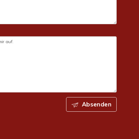
Absenden