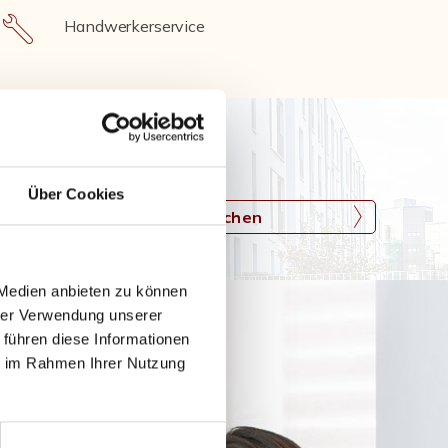
Handwerkerservice
Über Cookies
Suchen
 Medien anbieten zu können
hrer Verwendung unserer
 führen diese Informationen
ie im Rahmen Ihrer Nutzung