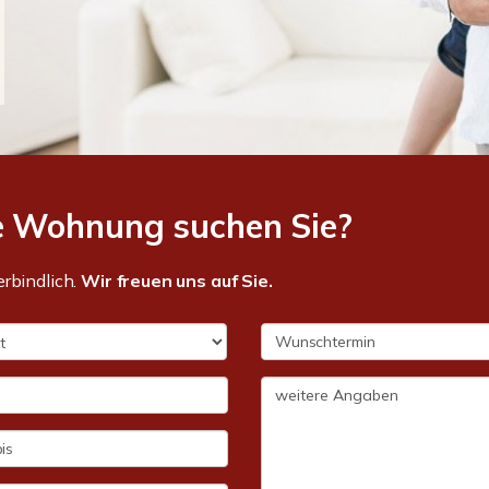
e Wohnung suchen Sie?
erbindlich.
Wir freuen uns auf Sie.