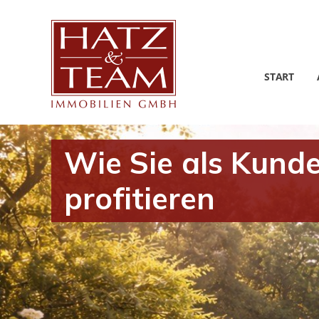
START
Wie Sie als Kund
profitieren