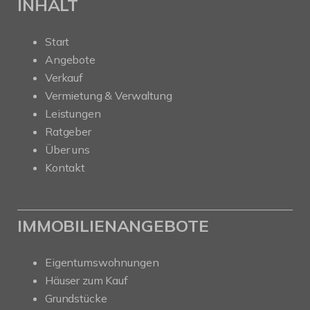
INHALT
Start
Angebote
Verkauf
Vermietung & Verwaltung
Leistungen
Ratgeber
Über uns
Kontakt
IMMOBILIENANGEBOTE
Eigentumswohnungen
Häuser zum Kauf
Grundstücke