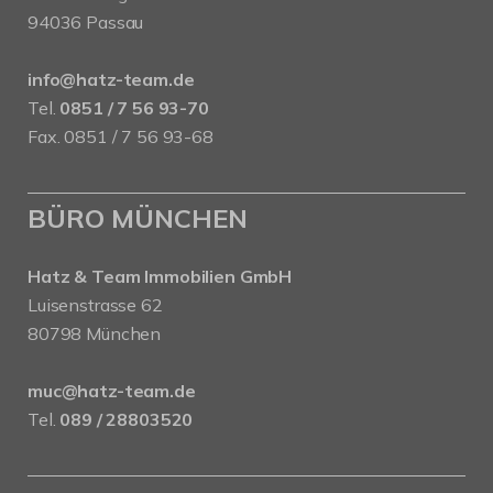
94036 Passau
info@hatz-team.de
Tel.
0851 / 7 56 93-70
Fax. 0851 / 7 56 93-68
BÜRO MÜNCHEN
Hatz & Team Immobilien GmbH
Luisenstrasse 62
80798 München
muc@hatz-team.de
Tel.
089 / 28803520