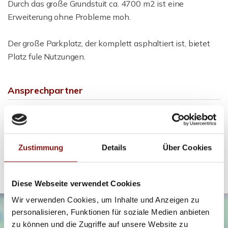
Durch das große Grundstuit ca. 4700 m2 ist eine
Erweiterung ohne Probleme moh.
Der große Parkplatz, der komplett asphaltiert ist, bietet
Platz fule Nutzungen.
Ansprechpartner
Firma
Telefon: 00498517569370
info@hatz-team.de
Zustimmung
Details
Über Cookies
Diese Webseite verwendet Cookies
Wir verwenden Cookies, um Inhalte und Anzeigen zu
personalisieren, Funktionen für soziale Medien anbieten
zu können und die Zugriffe auf unsere Website zu