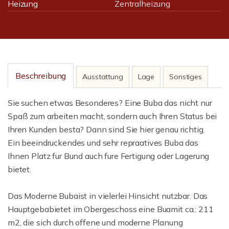
Heizung
Zentralheizung
Beschreibung
Ausstattung
Lage
Sonstiges
Sie suchen etwas Besonderes? Eine Buba das nicht nur
Spaß zum arbeiten macht, sondern auch Ihren Status bei
Ihren Kunden besta? Dann sind Sie hier genau richtig.
Ein beeindruckendes und sehr repraatives Buba das
Ihnen Platz fur Bund auch fure Fertigung oder Lagerung
bietet.
Das Moderne Bubaist in vielerlei Hinsicht nutzbar. Das
Hauptgebabietet im Obergeschoss eine Buamit ca.: 211
m2, die sich durch offene und moderne Planung