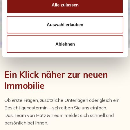
Alle zulassen
Auswahl erlauben
Ablehnen
Ein Klick näher zur neuen
Immobilie
Ob erste Fragen, zusätzliche Unterlagen oder gleich ein
Besichtigungstermin – schreiben Sie uns einfach.
Das Team von Hatz & Team meldet sich schnell und
persönlich bei Ihnen.