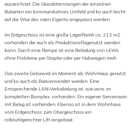
auszeichnet. Die Glasabtrennungen der einzelnen
Bubieten ein kommunikatives Umfeld und ko auch leicht
auf die Wue des naen Eigentu angepasst werden.
Im Erdgeschoss ist eine große Lagerflamit ca.: 213 m2
vorhanden die auch als Produktionsflagenutzt werden
kann. Durch eine Rampe ist eine Beladung von LKWs
ohne Probleme per Stapler oder per Hubwagen moh.
Das zweite Gebawird im Moment als Wohnhaus genutzt
und ko auch als Buaverwendet werden. Eine
Entsprechende LAN-Verkabelung ist, wie uens im
kompletten Bumplex, vorhanden. Ein eigener Serverraum
mit Belug ist vorhanden. Ebenso ist in dem Wohnhaus
vom Erdgeschoss zum Obergeschoss ein
rollstuhlgerechter Lift eingebaut.