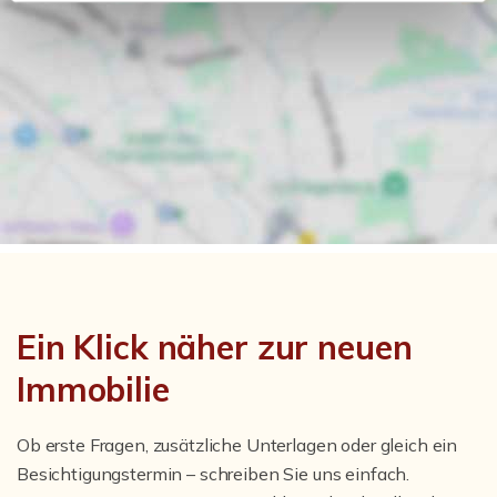
Ein Klick näher zur neuen
Immobilie
Ob erste Fragen, zusätzliche Unterlagen oder gleich ein
Besichtigungstermin – schreiben Sie uns einfach.