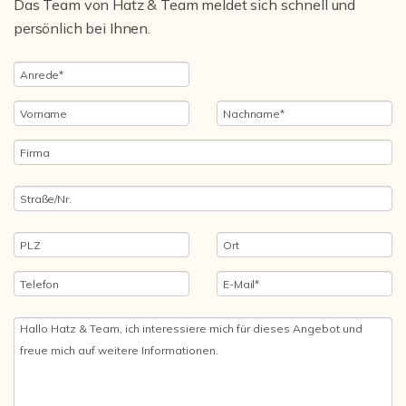
Das Team von Hatz & Team meldet sich schnell und
persönlich bei Ihnen.