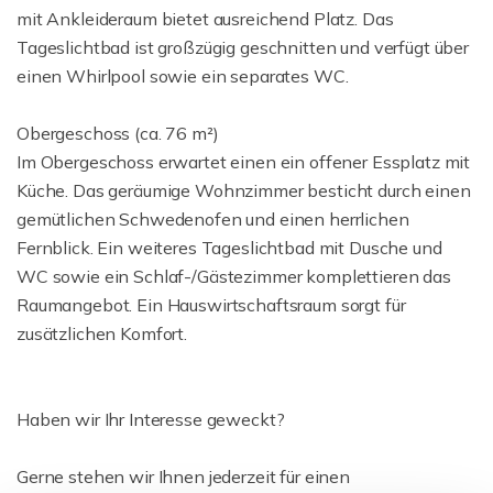
mit Ankleideraum bietet ausreichend Platz. Das
Tageslichtbad ist großzügig geschnitten und verfügt über
einen Whirlpool sowie ein separates WC.
Obergeschoss (ca. 76 m²)
Im Obergeschoss erwartet einen ein offener Essplatz mit
Küche. Das geräumige Wohnzimmer besticht durch einen
gemütlichen Schwedenofen und einen herrlichen
Fernblick. Ein weiteres Tageslichtbad mit Dusche und
WC sowie ein Schlaf-/Gästezimmer komplettieren das
Raumangebot. Ein Hauswirtschaftsraum sorgt für
zusätzlichen Komfort.
Haben wir Ihr Interesse geweckt?
Gerne stehen wir Ihnen jederzeit für einen