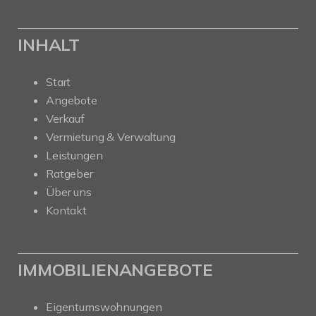
INHALT
Start
Angebote
Verkauf
Vermietung & Verwaltung
Leistungen
Ratgeber
Über uns
Kontakt
IMMOBILIENANGEBOTE
Eigentumswohnungen