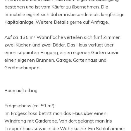
bestehen und ist vom Käufer zu übernehmen. Die
Immobilie eignet sich daher insbesondere als langfristige
Kapitalanlage. Weitere Details gerne auf Anfrage.
Auf ca. 135 m² Wohnfläche verteilen sich fünf Zimmer,
zwei Küchen und zwei Bäder. Das Haus verfügt über
einen separaten Eingang, einen eigenen Garten sowie
einen eigenen Brunnen, Garage, Gartenhaus und
Geräteschuppen.
Raumaufteilung
Erdgeschoss (ca. 59 m²)
Im Erdgeschoss betritt man das Haus über einen
Windfang mit Garderobe. Von dort gelangt man ins
Treppenhaus sowie in die Wohnküche. Ein Schlafzimmer