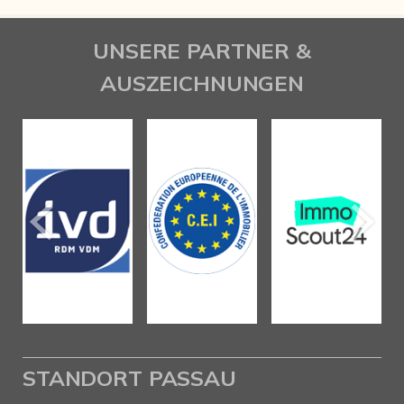
UNSERE PARTNER &
AUSZEICHNUNGEN
STANDORT PASSAU