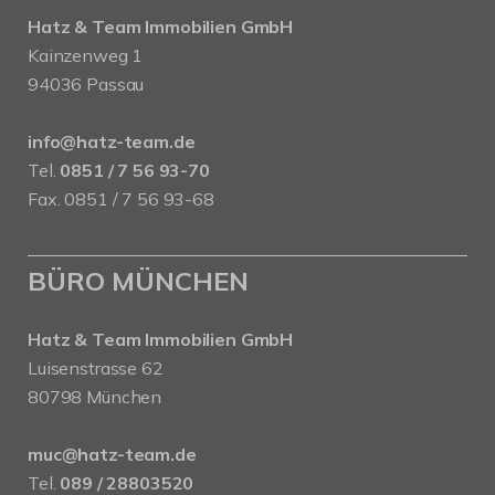
Hatz & Team Immobilien GmbH
Kainzenweg 1
94036 Passau
info@hatz-team.de
Tel.
0851 / 7 56 93-70
Fax. 0851 / 7 56 93-68
BÜRO MÜNCHEN
Hatz & Team Immobilien GmbH
Luisenstrasse 62
80798 München
muc@hatz-team.de
Tel.
089 / 28803520