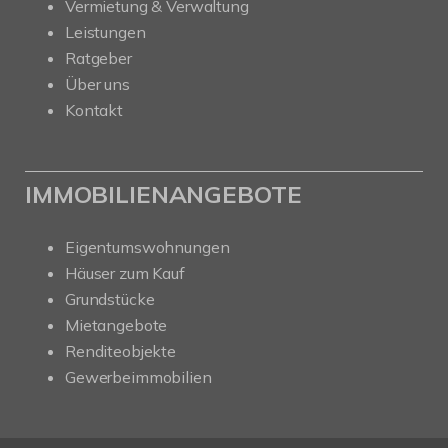
Vermietung & Verwaltung
Leistungen
Ratgeber
Über uns
Kontakt
IMMOBILIENANGEBOTE
Eigentumswohnungen
Häuser zum Kauf
Grundstücke
Mietangebote
Renditeobjekte
Gewerbeimmobilien