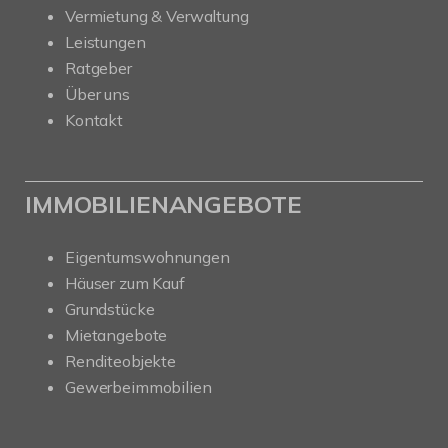
Vermietung & Verwaltung
Leistungen
Ratgeber
Über uns
Kontakt
IMMOBILIENANGEBOTE
Eigentumswohnungen
Häuser zum Kauf
Grundstücke
Mietangebote
Renditeobjekte
Gewerbeimmobilien