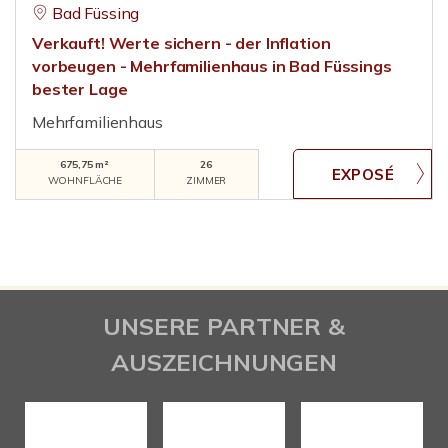
Bad Füssing
Verkauft! Werte sichern - der Inflation
vorbeugen - Mehrfamilienhaus in Bad Füssings
bester Lage
Mehrfamilienhaus
675,75 m²
26
WOHNFLÄCHE
ZIMMER
UNSERE PARTNER &
AUSZEICHNUNGEN