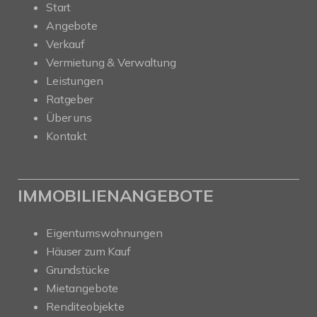
Start
Angebote
Verkauf
Vermietung & Verwaltung
Leistungen
Ratgeber
Über uns
Kontakt
IMMOBILIENANGEBOTE
Eigentumswohnungen
Häuser zum Kauf
Grundstücke
Mietangebote
Renditeobjekte