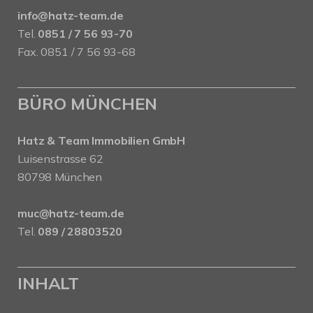
info@hatz-team.de
Tel.
0851 / 7 56 93-70
Fax. 0851 / 7 56 93-68
BÜRO MÜNCHEN
Hatz & Team Immobilien GmbH
Luisenstrasse 62
80798 München
muc@hatz-team.de
Tel.
089 / 28803520
INHALT