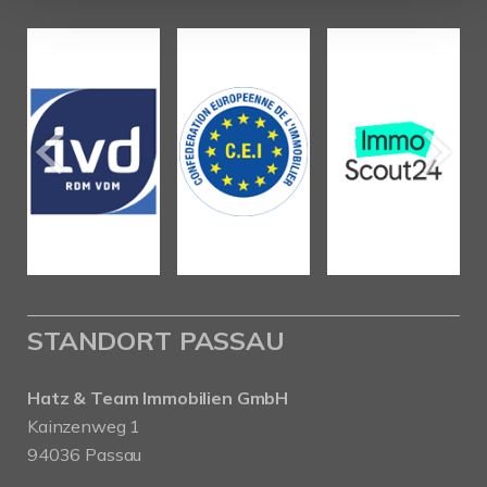
STANDORT PASSAU
Hatz & Team Immobilien GmbH
Kainzenweg 1
94036 Passau