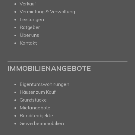
Verkauf
Vermietung & Verwaltung
Leistungen
Ratgeber
Über uns
Kontakt
IMMOBILIENANGEBOTE
Eigentumswohnungen
Häuser zum Kauf
Grundstücke
Mietangebote
Renditeobjekte
Gewerbeimmobilien