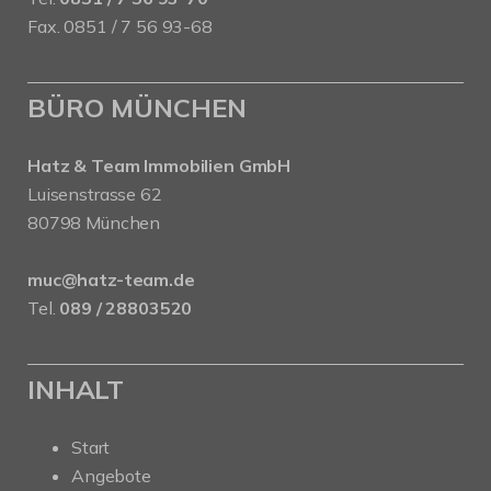
Fax. 0851 / 7 56 93-68
BÜRO MÜNCHEN
Hatz & Team Immobilien GmbH
Luisenstrasse 62
80798 München
muc@hatz-team.de
Tel.
089 / 28803520
INHALT
Start
Angebote