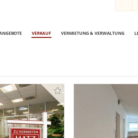
ANGEBOTE
VERKAUF
VERMIETUNG & VERWALTUNG
L