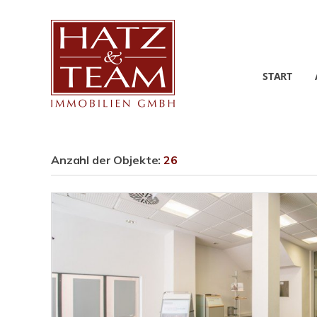
START
Anzahl der
Objekte:
26