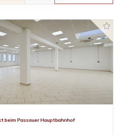
ekt beim Passauer Hauptbahnhof