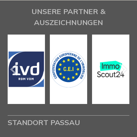
UNSERE PARTNER &
AUSZEICHNUNGEN
STANDORT PASSAU