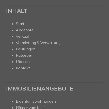
INHALT
Start
Angebote
Verkauf
Vermietung & Verwaltung
Leistungen
Ratgeber
Über uns
Kontakt
IMMOBILIENANGEBOTE
Eigentumswohnungen
Häuser zum Kauf