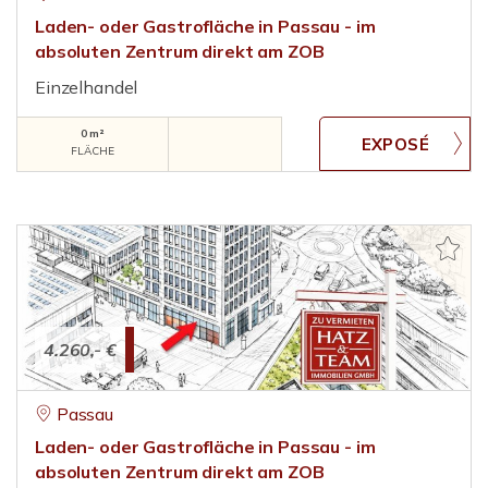
Laden- oder Gastrofläche in Passau - im
absoluten Zentrum direkt am ZOB
Einzelhandel
0 m²
FLÄCHE
4.260,- €
Passau
Laden- oder Gastrofläche in Passau - im
absoluten Zentrum direkt am ZOB