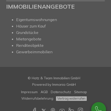
IMMOBILIENANGEBOTE
Eigentumswohnungen
Häuser zum Kauf
Grundstücke
Mietangebote
Renditeobjekte
Gewerbeimmobilien
© Hatz & Team Immobilien GmbH
Powered by Immonia GmbH
Impressum
AGB
Datenschutz
Sitemap
Widerrufsbelehrung
Vertrag widerrufen