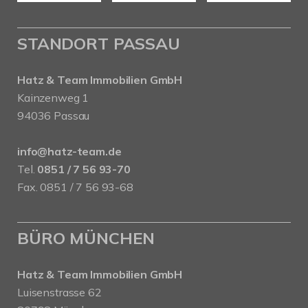
STANDORT PASSAU
Hatz & Team Immobilien GmbH
Kainzenweg 1
94036 Passau
info@hatz-team.de
Tel.
0851 / 7 56 93-70
Fax. 0851 / 7 56 93-68
BÜRO MÜNCHEN
Hatz & Team Immobilien GmbH
Luisenstrasse 62