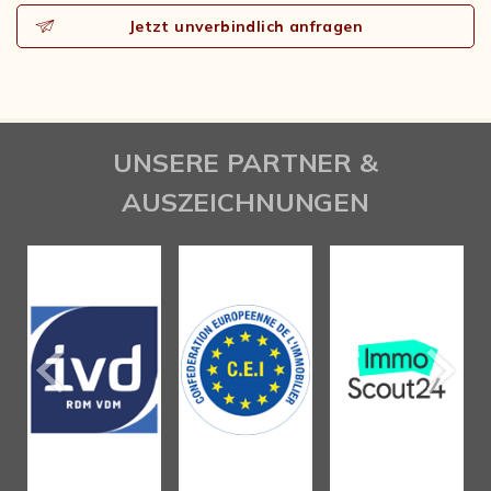
Jetzt unverbindlich anfragen
UNSERE PARTNER &
AUSZEICHNUNGEN