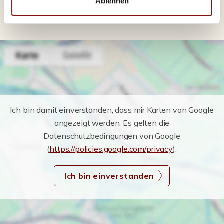
Ablehnen
Befeuerung
Gas
Ich bin damit einverstanden, dass mir Karten von Google
angezeigt werden. Es gelten die
Datenschutzbedingungen von Google
(
https://policies.google.com/privacy
).
Ich bin einverstanden