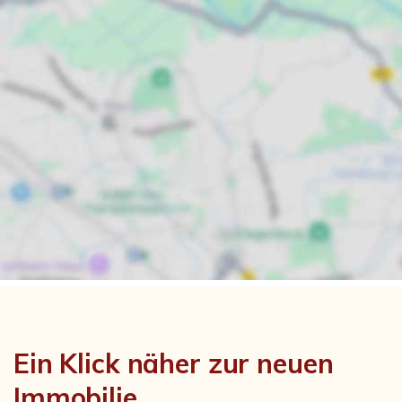
Ein Klick näher zur neuen
Immobilie