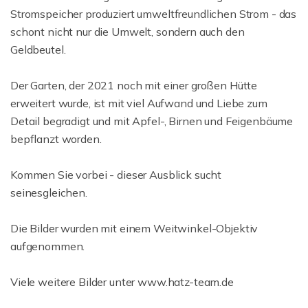
Stromspeicher produziert umweltfreundlichen Strom - das
schont nicht nur die Umwelt, sondern auch den
Geldbeutel.
Der Garten, der 2021 noch mit einer großen Hütte
erweitert wurde, ist mit viel Aufwand und Liebe zum
Detail begradigt und mit Apfel-, Birnen und Feigenbäume
bepflanzt worden.
Kommen Sie vorbei - dieser Ausblick sucht
seinesgleichen.
Die Bilder wurden mit einem Weitwinkel-Objektiv
aufgenommen.
Viele weitere Bilder unter www.hatz-team.de