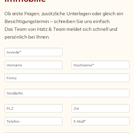
Ob erste Fragen, zusätzliche Unterlagen oder gleich ein
Besichtigungstermin – schreiben Sie uns einfach.
Das Team von Hatz & Team meldet sich schnell und
persönlich bei Ihnen.