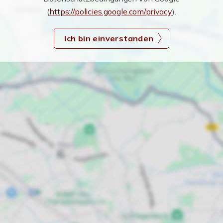
(
https://policies.google.com/privacy
).
Ich bin einverstanden