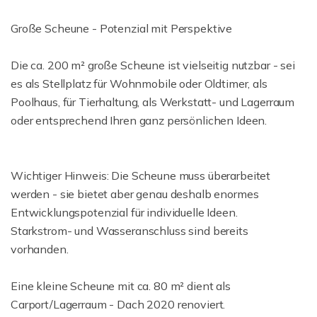
Große Scheune - Potenzial mit Perspektive
Die ca. 200 m² große Scheune ist vielseitig nutzbar - sei
es als Stellplatz für Wohnmobile oder Oldtimer, als
Poolhaus, für Tierhaltung, als Werkstatt- und Lagerraum
oder entsprechend Ihren ganz persönlichen Ideen.
Wichtiger Hinweis: Die Scheune muss überarbeitet
werden - sie bietet aber genau deshalb enormes
Entwicklungspotenzial für individuelle Ideen.
Starkstrom- und Wasseranschluss sind bereits
vorhanden.
Eine kleine Scheune mit ca. 80 m² dient als
Carport/Lagerraum - Dach 2020 renoviert.