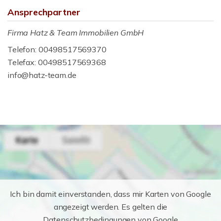
Ansprechpartner
Firma Hatz & Team Immobilien GmbH
Telefon: 00498517569370
Telefax: 00498517569368
info@hatz-team.de
Ich bin damit einverstanden, dass mir Karten von Google
angezeigt werden. Es gelten die
Datenschutzbedingungen von Google