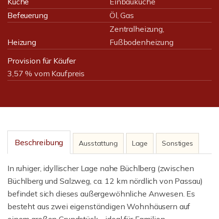
Küche
Einbauküche
Befeuerung
Öl, Gas
Zentralheizung,
Heizung
Fußbodenheizung
Provision für Käufer
3,57 % vom Kaufpreis
Beschreibung
Ausstattung
Lage
Sonstiges
In ruhiger, idyllischer Lage nahe Büchlberg (zwischen
Büchlberg und Salzweg, ca. 12 km nördlich von Passau)
befindet sich dieses außergewöhnliche Anwesen. Es
besteht aus zwei eigenständigen Wohnhäusern auf