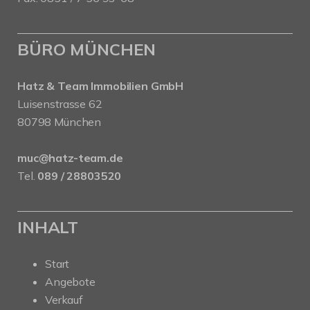
BÜRO MÜNCHEN
Hatz & Team Immobilien GmbH
Luisenstrasse 62
80798 München
muc@hatz-team.de
Tel.
089 / 28803520
INHALT
Start
Angebote
Verkauf