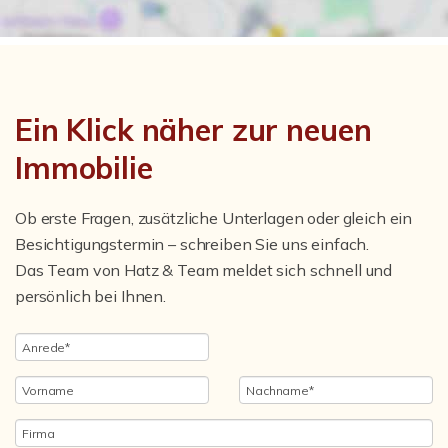
Ein Klick näher zur neuen
Immobilie
Ob erste Fragen, zusätzliche Unterlagen oder gleich ein
Besichtigungstermin – schreiben Sie uns einfach.
Das Team von Hatz & Team meldet sich schnell und
persönlich bei Ihnen.