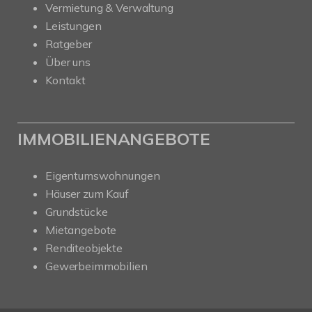
Vermietung & Verwaltung
Leistungen
Ratgeber
Über uns
Kontakt
IMMOBILIENANGEBOTE
Eigentumswohnungen
Häuser zum Kauf
Grundstücke
Mietangebote
Renditeobjekte
Gewerbeimmobilien