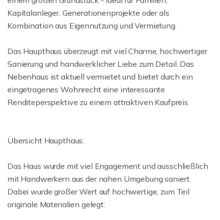
einem großen Grundstück - ideal für Familien,
Kapitalanleger, Generationenprojekte oder als
Kombination aus Eigennutzung und Vermietung.
Das Haupthaus überzeugt mit viel Charme, hochwertiger
Sanierung und handwerklicher Liebe zum Detail. Das
Nebenhaus ist aktuell vermietet und bietet durch ein
eingetragenes Wohnrecht eine interessante
Renditeperspektive zu einem attraktiven Kaufpreis.
Übersicht Haupthaus:
Das Haus wurde mit viel Engagement und ausschließlich
mit Handwerkern aus der nahen Umgebung saniert.
Dabei wurde großer Wert auf hochwertige, zum Teil
originale Materialien gelegt: