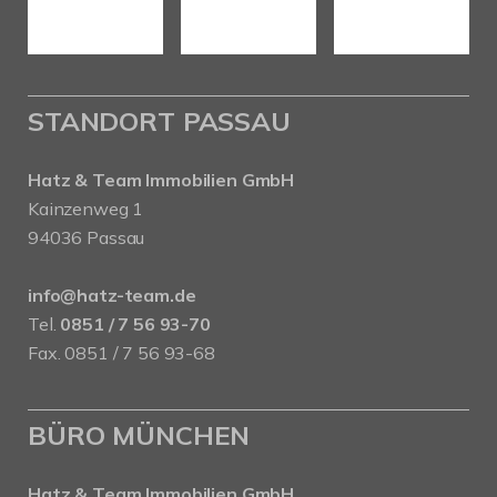
STANDORT PASSAU
Hatz & Team Immobilien GmbH
Kainzenweg 1
94036 Passau
info@hatz-team.de
Tel.
0851 / 7 56 93-70
Fax. 0851 / 7 56 93-68
BÜRO MÜNCHEN
Hatz & Team Immobilien GmbH