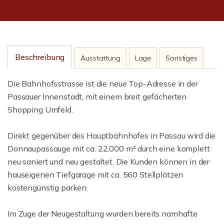
Beschreibung
Ausstattung
Lage
Sonstiges
Die Bahnhofsstrasse ist die neue Top-Adresse in der
Passauer Innenstadt, mit einem breit gefächerten
Shopping Umfeld.
Direkt gegenüber des Hauptbahnhofes in Passau wird die
Donnaupassauge mit ca. 22.000 m² durch eine komplett
neu saniert und neu gestaltet. Die Kunden können in der
hauseigenen Tiefgarage mit ca. 560 Stellplätzen
kostengünstig parken.
Im Zuge der Neugestaltung wurden bereits namhafte