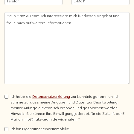
Ich habe die
Datenschutzerklärung
zur Kenntnis genommen. Ich
stimme zu, dass meine Angaben und Daten zur Beantwortung
meiner Anfrage elektronisch erhoben und gespeichert werden.
Hinweis
: Sie können Ihre Einwilligung jederzeit für die Zukunft per E-
Mail an info@hatz-team.de widerrufen. *
Ich bin Eigentümer einer Immobilie.