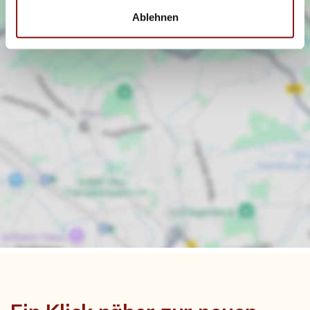
Ablehnen