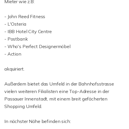
Mieter wie z.B:
- John Reed Fitness
- L'Osteria
- IBB Hotel City Centre
- Postbank
- Who's Perfect Designermöbel
- Action
akquiriert.
Außerdem bietet das Umfeld in der Bahnhofsstrasse
vielen weiteren Filialisten eine Top-Adresse in der
Passauer Innenstadt, mit einem breit gefächerten
Shopping Umfeld.
In nächster Nähe befinden sich: