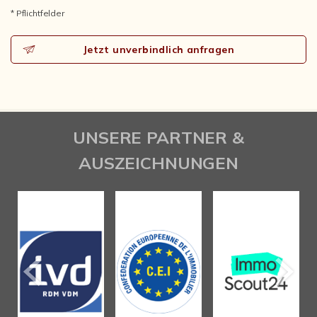
* Pflichtfelder
Jetzt unverbindlich anfragen
UNSERE PARTNER &
AUSZEICHNUNGEN