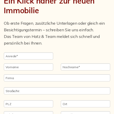
Ein Klick näher zur neuen
Immobilie
Ob erste Fragen, zusätzliche Unterlagen oder gleich ein
Besichtigungstermin – schreiben Sie uns einfach.
Das Team von Hatz & Team meldet sich schnell und
persönlich bei Ihnen.