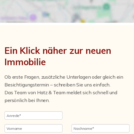
Ein Klick näher zur neuen
Immobilie
Ob erste Fragen, zusätzliche Unterlagen oder gleich ein
Besichtigungstermin – schreiben Sie uns einfach.
Das Team von Hatz & Team meldet sich schnell und
persönlich bei Ihnen.