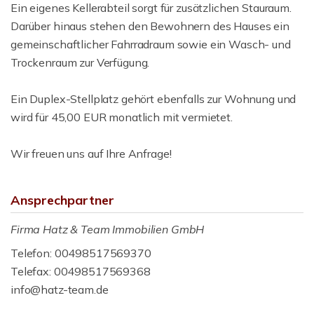
Ein eigenes Kellerabteil sorgt für zusätzlichen Stauraum.
Darüber hinaus stehen den Bewohnern des Hauses ein
gemeinschaftlicher Fahrradraum sowie ein Wasch- und
Trockenraum zur Verfügung.
Ein Duplex-Stellplatz gehört ebenfalls zur Wohnung und
wird für 45,00 EUR monatlich mit vermietet.
Wir freuen uns auf Ihre Anfrage!
Ansprechpartner
Firma Hatz & Team Immobilien GmbH
Telefon: 00498517569370
Telefax: 00498517569368
info@hatz-team.de