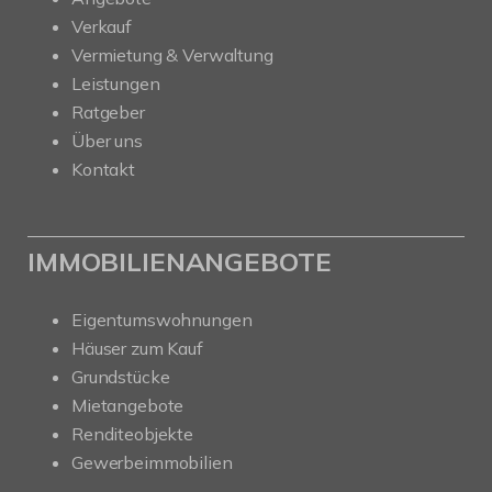
Verkauf
Vermietung & Verwaltung
Leistungen
Ratgeber
Über uns
Kontakt
IMMOBILIENANGEBOTE
Eigentumswohnungen
Häuser zum Kauf
Grundstücke
Mietangebote
Renditeobjekte
Gewerbeimmobilien