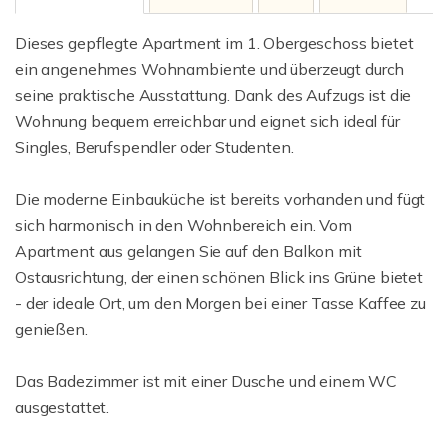
Dieses gepflegte Apartment im 1. Obergeschoss bietet
ein angenehmes Wohnambiente und überzeugt durch
seine praktische Ausstattung. Dank des Aufzugs ist die
Wohnung bequem erreichbar und eignet sich ideal für
Singles, Berufspendler oder Studenten.
Die moderne Einbauküche ist bereits vorhanden und fügt
sich harmonisch in den Wohnbereich ein. Vom
Apartment aus gelangen Sie auf den Balkon mit
Ostausrichtung, der einen schönen Blick ins Grüne bietet
- der ideale Ort, um den Morgen bei einer Tasse Kaffee zu
genießen.
Das Badezimmer ist mit einer Dusche und einem WC
ausgestattet.