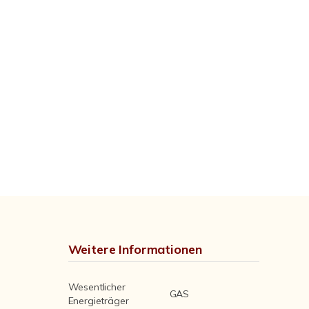
Weitere Informationen
Wesentlicher
GAS
Energieträger