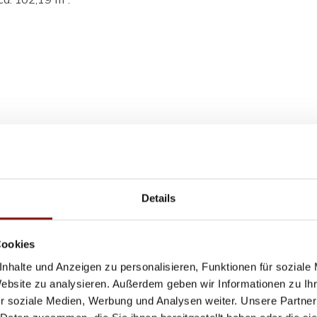
Details
Cookies
nhalte und Anzeigen zu personalisieren, Funktionen für soziale
Website zu analysieren. Außerdem geben wir Informationen zu I
r soziale Medien, Werbung und Analysen weiter. Unsere Partner