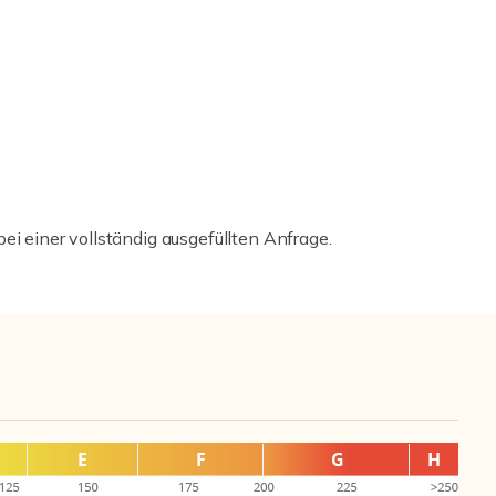
ei einer vollständig ausgefüllten Anfrage.