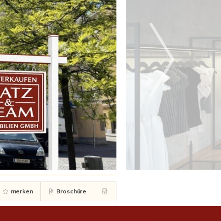
merken
Broschüre