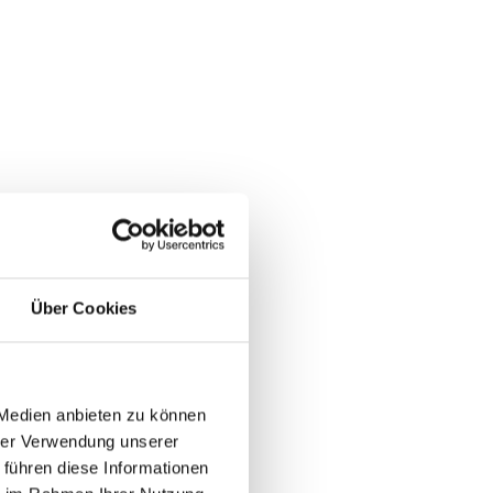
Über Cookies
 Medien anbieten zu können
hrer Verwendung unserer
 führen diese Informationen