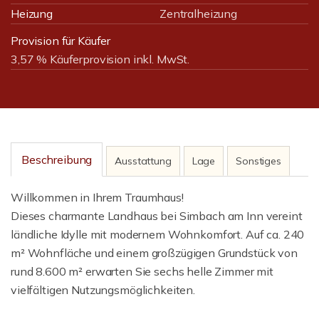
Heizung
Zentralheizung
Provision für Käufer
3,57 % Käuferprovision inkl. MwSt.
Beschreibung
Ausstattung
Lage
Sonstiges
Willkommen in Ihrem Traumhaus!
Dieses charmante Landhaus bei Simbach am Inn vereint
ländliche Idylle mit modernem Wohnkomfort. Auf ca. 240
m² Wohnfläche und einem großzügigen Grundstück von
rund 8.600 m² erwarten Sie sechs helle Zimmer mit
vielfältigen Nutzungsmöglichkeiten.