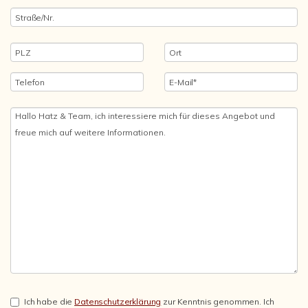
Ich habe die
Datenschutzerklärung
zur Kenntnis genommen. Ich