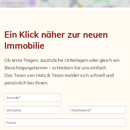
Ein Klick näher zur neuen
Immobilie
Ob erste Fragen, zusätzliche Unterlagen oder gleich ein
Besichtigungstermin – schreiben Sie uns einfach.
Das Team von Hatz & Team meldet sich schnell und
persönlich bei Ihnen.