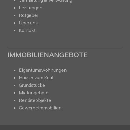
Vermietung & Verwaltung
Leistungen
Ratgeber
Über uns
Kontakt
IMMOBILIENANGEBOTE
Eigentumswohnungen
Häuser zum Kauf
Grundstücke
Mietangebote
Renditeobjekte
Gewerbeimmobilien