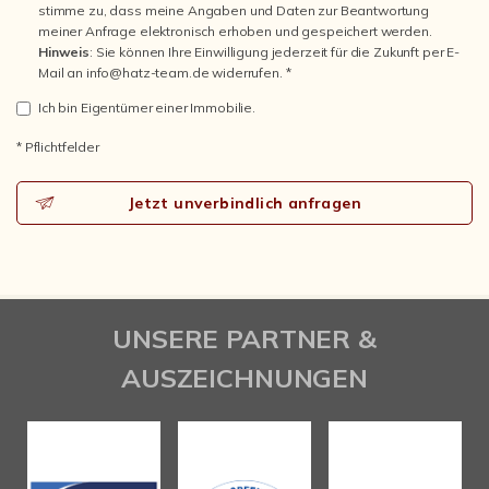
stimme zu, dass meine Angaben und Daten zur Beantwortung
meiner Anfrage elektronisch erhoben und gespeichert werden.
Hinweis
: Sie können Ihre Einwilligung jederzeit für die Zukunft per E-
Mail an info@hatz-team.de widerrufen. *
Ich bin Eigentümer einer Immobilie.
* Pflichtfelder
Jetzt unverbindlich anfragen
UNSERE PARTNER &
AUSZEICHNUNGEN