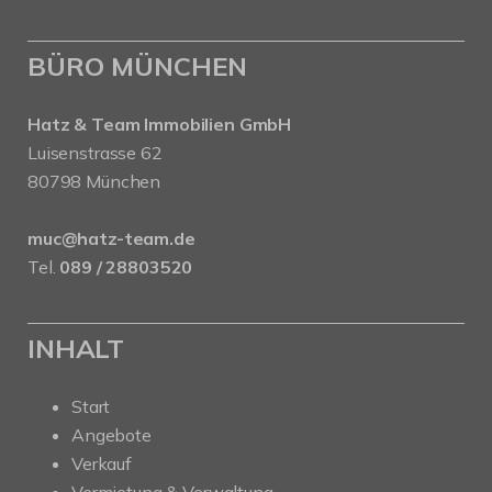
BÜRO MÜNCHEN
Hatz & Team Immobilien GmbH
Luisenstrasse 62
80798 München
muc@hatz-team.de
Tel.
089 / 28803520
INHALT
Start
Angebote
Verkauf