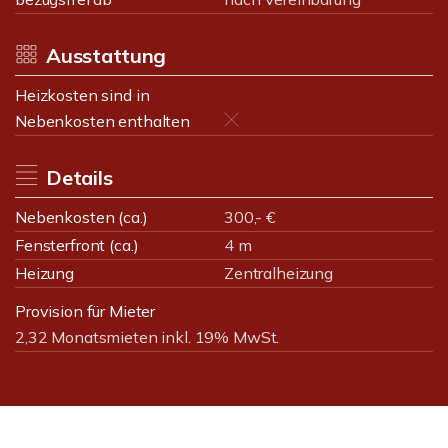
Ausstattung
Heizkosten sind in
Nebenkosten enthalten
Details
Nebenkosten (ca.)
300,- €
Fensterfront (ca.)
4 m
Heizung
Zentralheizung
Provision für Mieter
2,32 Monatsmieten inkl. 19% MwSt.