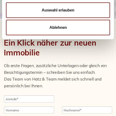
Auswahl erlauben
Ablehnen
Ein Klick näher zur neuen
Immobilie
Ob erste Fragen, zusätzliche Unterlagen oder gleich ein
Besichtigungstermin – schreiben Sie uns einfach.
Das Team von Hatz & Team meldet sich schnell und
persönlich bei Ihnen.