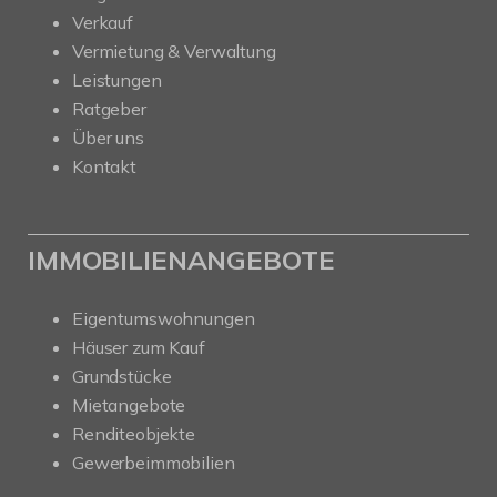
Verkauf
Vermietung & Verwaltung
Leistungen
Ratgeber
Über uns
Kontakt
IMMOBILIENANGEBOTE
Eigentumswohnungen
Häuser zum Kauf
Grundstücke
Mietangebote
Renditeobjekte
Gewerbeimmobilien