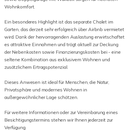
Wohnkomfort.
Ein besonderes Highlight ist das separate Chalet im
Garten, das derzeit sehr erfolgreich über Airbnb vermietet
wird. Dank der hervorragenden Auslastung erwirtschaftet
es attraktive Einnahmen und trägt aktuell zur Deckung
der Nebenkosten sowie Finanzierungskosten bei - eine
seltene Kombination aus exklusivem Wohnen und
zusätzlichem Ertragspotenzial.
Dieses Anwesen ist ideal für Menschen, die Natur,
Privatsphäre und modernes Wohnen in
außergewöhnlicher Lage schätzen.
Für weitere Informationen oder zur Vereinbarung eines
Besichtigungstermins stehen wir Ihnen jederzeit zur
Verfügung.