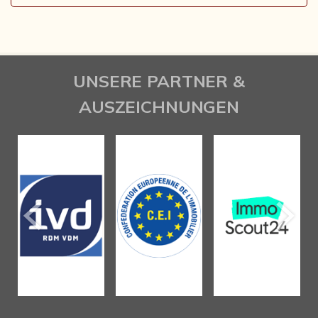
UNSERE PARTNER &
AUSZEICHNUNGEN