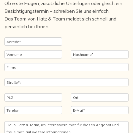
Ob erste Fragen, zusätzliche Unterlagen oder gleich ein
Besichtigungstermin – schreiben Sie uns einfach.
Das Team von Hatz & Team meldet sich schnell und
persönlich bei Ihnen.