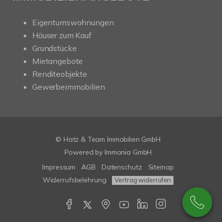
Eigentumswohnungen
Häuser zum Kauf
Grundstücke
Mietangebote
Renditeobjekte
Gewerbeimmobilien
© Hatz & Team Immobilien GmbH
Powered by Immonia GmbH
Impressum
AGB
Datenschutz
Sitemap
Widerrufsbelehrung
Vertrag widerrufen