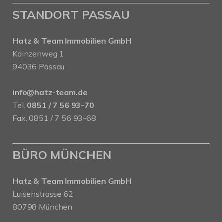
STANDORT PASSAU
Hatz & Team Immobilien GmbH
Kainzenweg 1
94036 Passau
info@hatz-team.de
Tel.
0851 / 7 56 93-70
Fax. 0851 / 7 56 93-68
BÜRO MÜNCHEN
Hatz & Team Immobilien GmbH
Luisenstrasse 62
80798 München