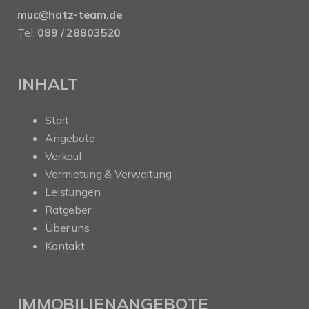
muc@hatz-team.de
Tel.
089 / 28803520
INHALT
Start
Angebote
Verkauf
Vermietung & Verwaltung
Leistungen
Ratgeber
Über uns
Kontakt
IMMOBILIENANGEBOTE