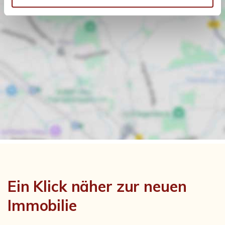
Ein Klick näher zur neuen
Immobilie