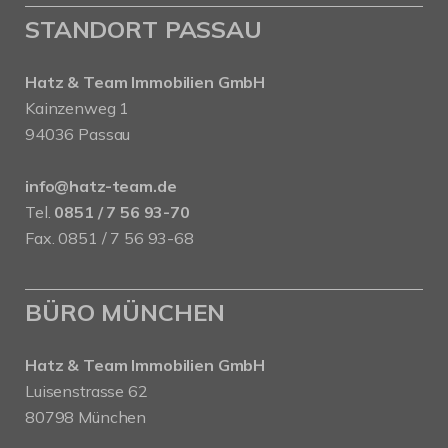
STANDORT PASSAU
Hatz & Team Immobilien GmbH
Kainzenweg 1
94036 Passau
info@hatz-team.de
Tel.
0851 / 7 56 93-70
Fax. 0851 / 7 56 93-68
BÜRO MÜNCHEN
Hatz & Team Immobilien GmbH
Luisenstrasse 62
80798 München