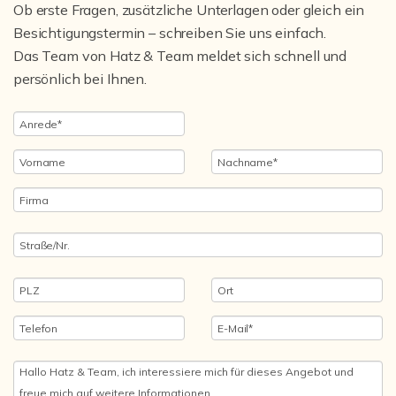
Ob erste Fragen, zusätzliche Unterlagen oder gleich ein
Besichtigungstermin – schreiben Sie uns einfach.
Das Team von Hatz & Team meldet sich schnell und
persönlich bei Ihnen.