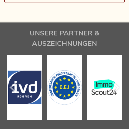
UNSERE PARTNER &
AUSZEICHNUNGEN