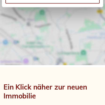
Ein Klick näher zur neuen
Immobilie