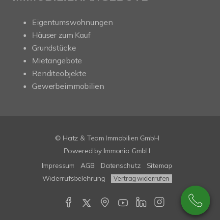
Eigentumswohnungen
Häuser zum Kauf
Grundstücke
Mietangebote
Renditeobjekte
Gewerbeimmobilien
© Hatz & Team Immobilien GmbH
Powered by Immonia GmbH
Impressum
AGB
Datenschutz
Sitemap
Widerrufsbelehrung
Vertrag widerrufen