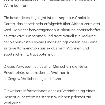
Wohnkomfort.
Ein besonderes Highlight ist das separate Chalet im
Garten, das derzeit sehr erfolgreich über Airbnb vermietet
wird. Dank der hervorragenden Auslastung erwirtschaftet
es attraktive Einnahmen und trägt aktuell zur Deckung
der Nebenkosten sowie Finanzierungskosten bei - eine
seltene Kombination aus exklusivem Wohnen und
zusätzlichem Ertragspotenzial.
Dieses Anwesen ist ideal für Menschen, die Natur,
Privatsphäre und modernes Wohnen in
außergewöhnlicher Lage schätzen.
Für weitere Informationen oder zur Vereinbarung eines
Besichtigungstermins stehen wir Ihnen jederzeit zur
Verfügung.