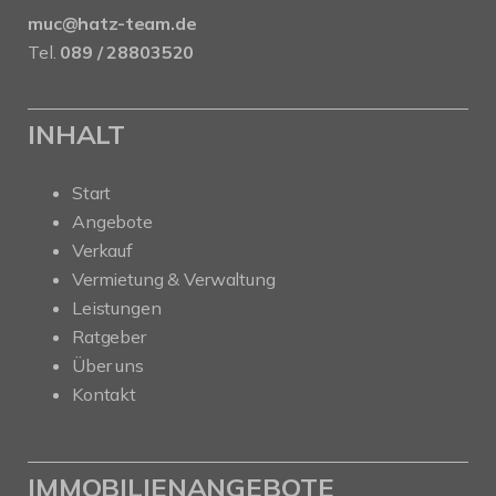
muc@hatz-team.de
Tel.
089 / 28803520
INHALT
Start
Angebote
Verkauf
Vermietung & Verwaltung
Leistungen
Ratgeber
Über uns
Kontakt
IMMOBILIENANGEBOTE