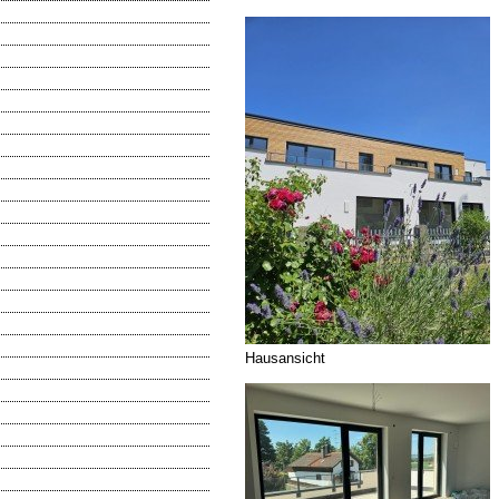
Hausansicht