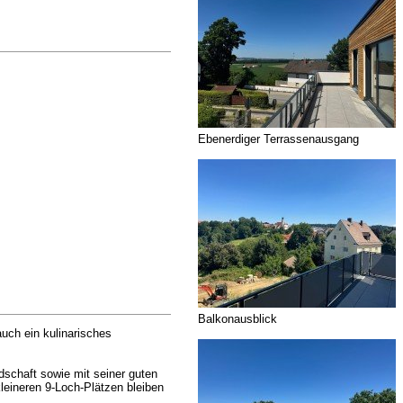
Ebenerdiger Terrassenausgang
Balkonausblick
uch ein kulinarisches
schaft sowie mit seiner guten
kleineren 9-Loch-Plätzen bleiben