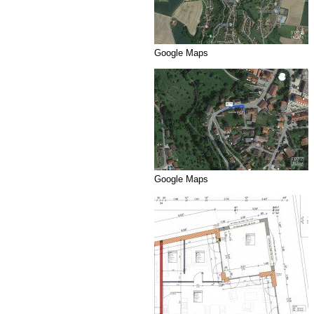
Google Maps
Google Maps