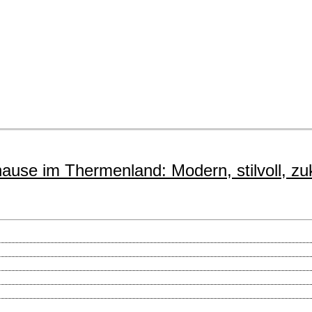
hause im Thermenland: Modern, stilvoll, zu