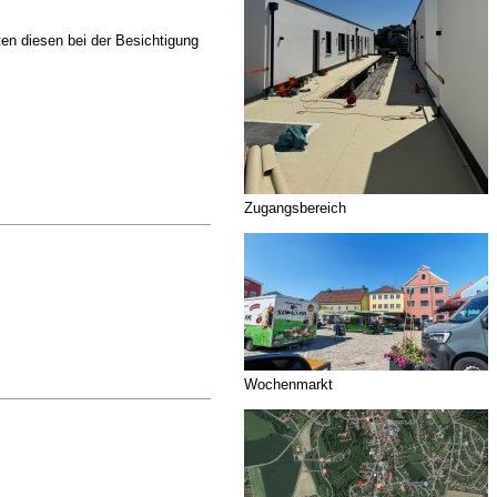
ten diesen bei der Besichtigung
Zugangsbereich
Wochenmarkt