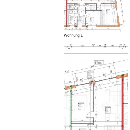
Wohnung 1